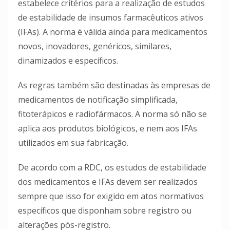
estabelece critérios para a realização de estudos
de estabilidade de insumos farmacêuticos ativos
(IFAs). A norma é válida ainda para medicamentos
novos, inovadores, genéricos, similares,
dinamizados e específicos.
As regras também são destinadas às empresas de
medicamentos de notificação simplificada,
fitoterápicos e radiofármacos. A norma só não se
aplica aos produtos biológicos, e nem aos IFAs
utilizados em sua fabricação.
De acordo com a RDC, os estudos de estabilidade
dos medicamentos e IFAs devem ser realizados
sempre que isso for exigido em atos normativos
específicos que disponham sobre registro ou
alterações pós-registro.