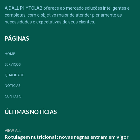
A DALL PHYTOLAB oferece ao mercado soluções inteligentes e
completas, com o objetivo maior de atender plenamente as
necessidades e expectativas de seus clientes.
PÁGINAS
HOME
SERVIÇOS
QUALIDADE
NOTÍCIAS
CONTATO
ÚLTIMAS NOTÍCIAS
VIEW ALL
Rotulagem nutricional : novas regras entram em vigor