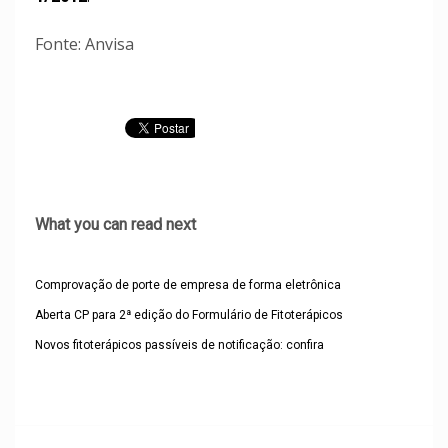
Fonte: Anvisa
What you can read next
Comprovação de porte de empresa de forma eletrônica
Aberta CP para 2ª edição do Formulário de Fitoterápicos
Novos fitoterápicos passíveis de notificação: confira