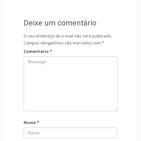
Deixe um comentário
O seu endereço de e-mail não será publicado.
Campos obrigatórios são marcados com
*
Comentário
*
Nome
*