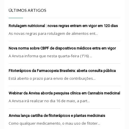
ÚLTIMOS ARTIGOS
Rotulagem nutricional : novas regras entram em vigor em 120 dias
As novas regras para rotulagem de alimentos ent...
Nova norma sobre CBPF de dispositivos médicos entra em vigor
A Anvisa informa que nesta quarta-feira (1º/6) ...
Fitoterápicos da Farmacopeia Brasileira: aberta consulta pública
Está aberto o prazo para envio de contribuições...
Webinar da Anvisa aborda pesquisa clínica em Cannabis medicinal
A Anvisa irá realizar no dia 16 de maio, a part...
Anvisa lança cartilha de fitoterápicos e plantas medicinais
Como qualquer medicamento, o mau uso de fitoter...