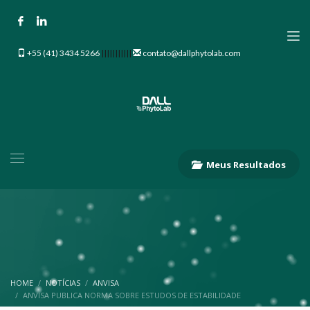
+55 (41) 3434 5266
|||||||||||
contato@dallphytolab.com
Meus Resultados
HOME
NOTÍCIAS
ANVISA
ANVISA PUBLICA NORMA SOBRE ESTUDOS DE ESTABILIDADE