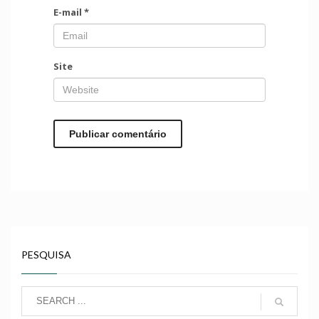
E-mail
*
Site
PESQUISA