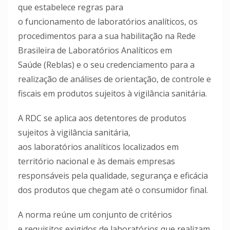
que estabelece regras para
o funcionamento de laboratórios analíticos, os
procedimentos para a sua habilitação na Rede
Brasileira de Laboratórios Analíticos em
Saúde (Reblas) e o seu credenciamento para a
realização de análises de orientação, de controle e
fiscais em produtos sujeitos à vigilância sanitária.
A RDC se aplica aos detentores de produtos
sujeitos à vigilância sanitária,
aos laboratórios analíticos localizados em
território nacional e às demais empresas
responsáveis pela qualidade, segurança e eficácia
dos produtos que chegam até o consumidor final.
A norma reúne um conjunto de critérios
e requisitos exigidos de laboratórios que realizam