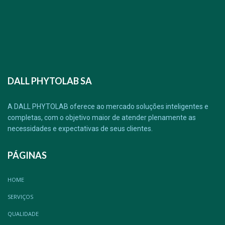
DALL PHYTOLAB SA
A DALL PHYTOLAB oferece ao mercado soluções inteligentes e
completas, com o objetivo maior de atender plenamente as
necessidades e expectativas de seus clientes.
PÁGINAS
HOME
SERVIÇOS
QUALIDADE