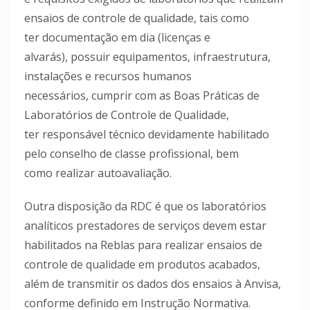
ensaios de controle de qualidade, tais como
ter documentação em dia (licenças e
alvarás), possuir equipamentos, infraestrutura,
instalações e recursos humanos
necessários, cumprir com as Boas Práticas de
Laboratórios de Controle de Qualidade,
ter responsável técnico devidamente habilitado
pelo conselho de classe profissional, bem
como realizar autoavaliação.
Outra disposição da RDC é que os laboratórios
analíticos prestadores de serviços devem estar
habilitados na Reblas para realizar ensaios de
controle de qualidade em produtos acabados,
além de transmitir os dados dos ensaios à Anvisa,
conforme definido em Instrução Normativa.