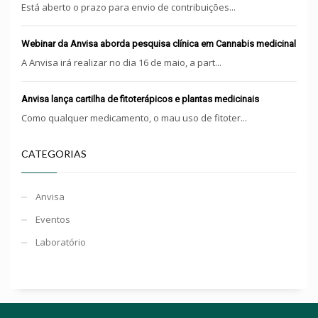
Está aberto o prazo para envio de contribuições...
Webinar da Anvisa aborda pesquisa clínica em Cannabis medicinal
A Anvisa irá realizar no dia 16 de maio, a part...
Anvisa lança cartilha de fitoterápicos e plantas medicinais
Como qualquer medicamento, o mau uso de fitoter...
CATEGORIAS
Anvisa
Eventos
Laboratório