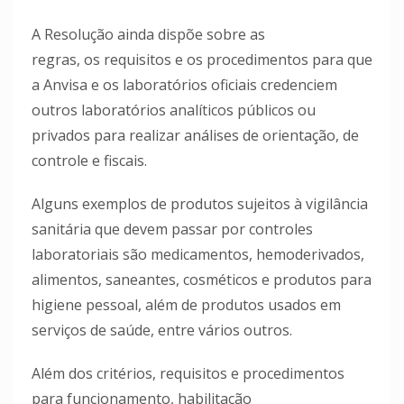
A Resolução ainda dispõe sobre as
regras, os requisitos e os procedimentos para que
a Anvisa e os laboratórios oficiais credenciem
outros laboratórios analíticos públicos ou
privados para realizar análises de orientação, de
controle e fiscais.
Alguns exemplos de produtos sujeitos à vigilância
sanitária que devem passar por controles
laboratoriais são medicamentos, hemoderivados,
alimentos, saneantes, cosméticos e produtos para
higiene pessoal, além de produtos usados em
serviços de saúde, entre vários outros.
Além dos critérios, requisitos e procedimentos
para funcionamento, habilitação