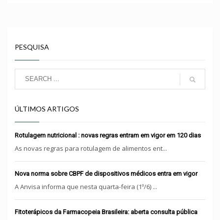
PESQUISA
ÚLTIMOS ARTIGOS
Rotulagem nutricional : novas regras entram em vigor em 120 dias
As novas regras para rotulagem de alimentos ent...
Nova norma sobre CBPF de dispositivos médicos entra em vigor
A Anvisa informa que nesta quarta-feira (1º/6) ...
Fitoterápicos da Farmacopeia Brasileira: aberta consulta pública