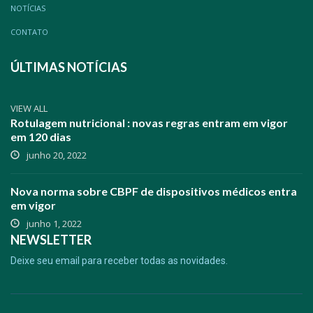
NOTÍCIAS
CONTATO
ÚLTIMAS NOTÍCIAS
VIEW ALL
Rotulagem nutricional : novas regras entram em vigor
em 120 dias
junho 20, 2022
Nova norma sobre CBPF de dispositivos médicos entra
em vigor
junho 1, 2022
NEWSLETTER
Deixe seu email para receber todas as novidades.