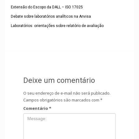
Extensão do Escopo da DALL – ISO 17025
Debate sobre laboratórios analíticos na Anvisa
Laboratórios: orientações sobre relatório de avaliação
Deixe um comentário
O seu endereço de e-mail não será publicado.
Campos obrigatórios são marcados com
*
Comentário
*