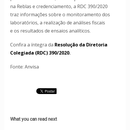
na Reblas e credenciamento, a RDC 390/2020
traz informações sobre o monitoramento dos
laboratórios, a realização de análises fiscais
e os resultados de ensaios analíticos.
Confira a íntegra da
Resolução da Diretoria
Colegiada (RDC) 390/2020
.
Fonte: Anvisa
What you can read next