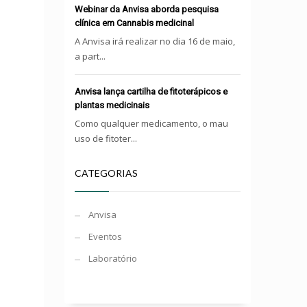
Webinar da Anvisa aborda pesquisa
clínica em Cannabis medicinal
A Anvisa irá realizar no dia 16 de maio,
a part...
Anvisa lança cartilha de fitoterápicos e
plantas medicinais
Como qualquer medicamento, o mau
uso de fitoter...
CATEGORIAS
Anvisa
Eventos
Laboratório