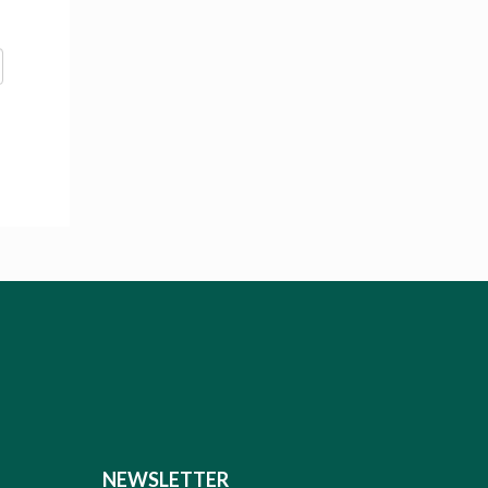
NEWSLETTER