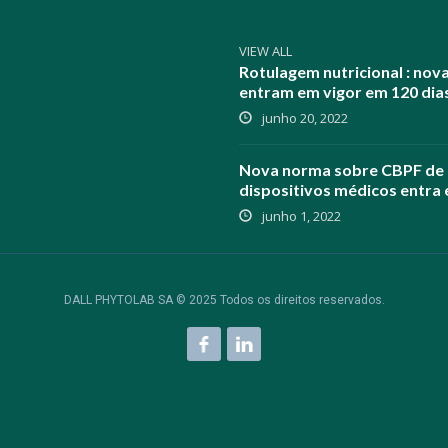
VIEW ALL
Rotulagem nutricional : nov
entram em vigor em 120 dia
junho 20, 2022
Nova norma sobre CBPF de
dispositivos médicos entra 
junho 1, 2022
DALL PHYTOLAB SA © 2025 Todos os direitos reservados.