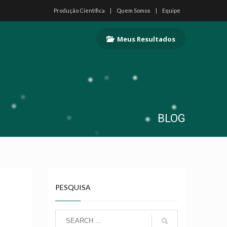
Produção Científica
Quem Somos
Equipe
Meus Resultados
BLOG
PESQUISA