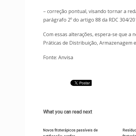
– correção pontual, visando tornar a reda
parágrafo 2º do artigo 88 da RDC 304/20
Com essas alterações, espera-se que a n
Práticas de Distribuição, Armazenagem 
Fonte: Anvisa
What you can read next
Novos fitoterápicos passíveis de
Resíduo