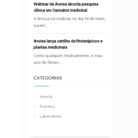
Webinar da Anvisa aborda pesquisa
clínica em Cannabis medicinal
A Anvisa irá realizar no dia 16 de maio,
a part...
Anvisa lança cartilha de fitoterápicos e
plantas medicinais
Como qualquer medicamento, o mau
uso de fitoter...
CATEGORIAS
Anvisa
Eventos
Laboratório