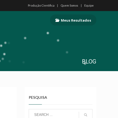
Produção Científica
Quem Somos
Equipe
Meus Resultados
BLOG
PESQUISA