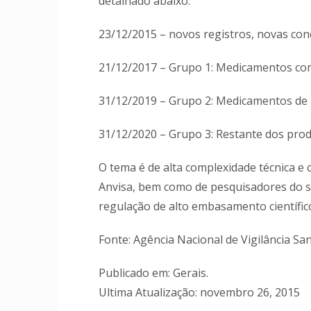
detalhado abaixo:
23/12/2015 – novos registros, novas con
21/12/2017 – Grupo 1: Medicamentos com
31/12/2019 – Grupo 2: Medicamentos de u
31/12/2020 – Grupo 3: Restante dos prod
O tema é de alta complexidade técnica e 
Anvisa, bem como de pesquisadores do s
regulação de alto embasamento científic
Fonte: Agência Nacional de Vigilância San
Publicado em: Gerais.
Ultima Atualização: novembro 26, 2015