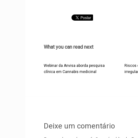
What you can read next
Webinar da Anvisa aborda pesquisa
Riscos 
clínica em Cannabis medicinal
irregul
Deixe um comentário