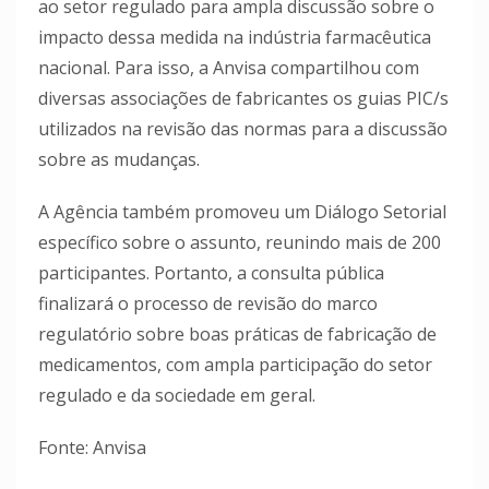
ao setor regulado para ampla discussão sobre o
impacto dessa medida na indústria farmacêutica
nacional. Para isso, a Anvisa compartilhou com
diversas associações de fabricantes os guias PIC/s
utilizados na revisão das normas para a discussão
sobre as mudanças.
A Agência também promoveu um Diálogo Setorial
específico sobre o assunto, reunindo mais de 200
participantes. Portanto, a consulta pública
finalizará o processo de revisão do marco
regulatório sobre boas práticas de fabricação de
medicamentos, com ampla participação do setor
regulado e da sociedade em geral.
Fonte: Anvisa