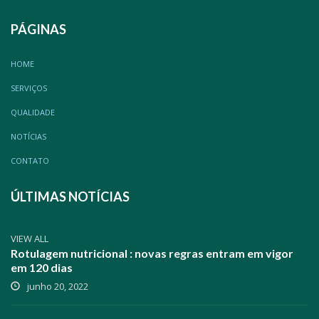
PÁGINAS
HOME
SERVIÇOS
QUALIDADE
NOTÍCIAS
CONTATO
ÚLTIMAS NOTÍCIAS
VIEW ALL
Rotulagem nutricional : novas regras entram em vigor
em 120 dias
junho 20, 2022