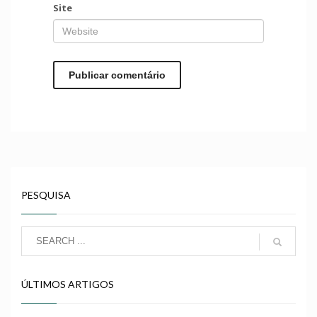
Site
PESQUISA
ÚLTIMOS ARTIGOS