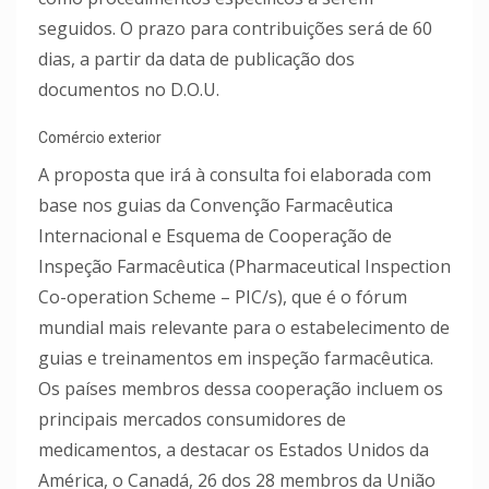
seguidos. O prazo para contribuições será de 60
dias, a partir da data de publicação dos
documentos no D.O.U.
Comércio exterior
A proposta que irá à consulta foi elaborada com
base nos guias da Convenção Farmacêutica
Internacional e Esquema de Cooperação de
Inspeção Farmacêutica (Pharmaceutical Inspection
Co-operation Scheme – PIC/s), que é o fórum
mundial mais relevante para o estabelecimento de
guias e treinamentos em inspeção farmacêutica.
Os países membros dessa cooperação incluem os
principais mercados consumidores de
medicamentos, a destacar os Estados Unidos da
América, o Canadá, 26 dos 28 membros da União