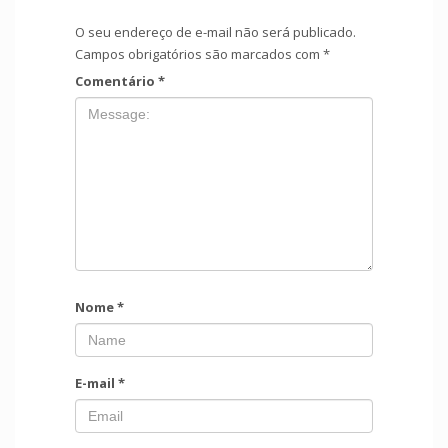
O seu endereço de e-mail não será publicado.
Campos obrigatórios são marcados com
*
Comentário
*
Nome
*
E-mail
*