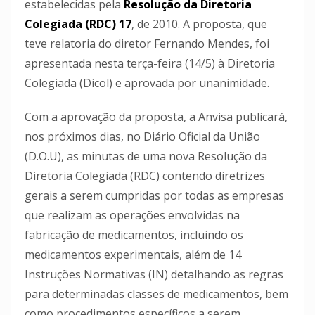
estabelecidas pela
Resolução da Diretoria
Colegiada (RDC) 17
, de 2010. A proposta, que
teve relatoria do diretor Fernando Mendes, foi
apresentada nesta terça-feira (14/5) à Diretoria
Colegiada (Dicol) e aprovada por unanimidade.
Com a aprovação da proposta, a Anvisa publicará,
nos próximos dias, no Diário Oficial da União
(D.O.U), as minutas de uma nova Resolução da
Diretoria Colegiada (RDC) contendo diretrizes
gerais a serem cumpridas por todas as empresas
que realizam as operações envolvidas na
fabricação de medicamentos, incluindo os
medicamentos experimentais, além de 14
Instruções Normativas (IN) detalhando as regras
para determinadas classes de medicamentos, bem
como procedimentos específicos a serem