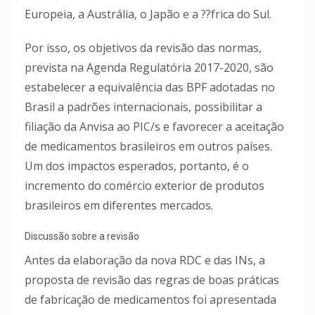
Europeia, a Austrália, o Japão e a ??frica do Sul.
Por isso, os objetivos da revisão das normas,
prevista na Agenda Regulatória 2017-2020, são
estabelecer a equivalência das BPF adotadas no
Brasil a padrões internacionais, possibilitar a
filiação da Anvisa ao PIC/s e favorecer a aceitação
de medicamentos brasileiros em outros países.
Um dos impactos esperados, portanto, é o
incremento do comércio exterior de produtos
brasileiros em diferentes mercados.
Discussão sobre a revisão
Antes da elaboração da nova RDC e das INs, a
proposta de revisão das regras de boas práticas
de fabricação de medicamentos foi apresentada