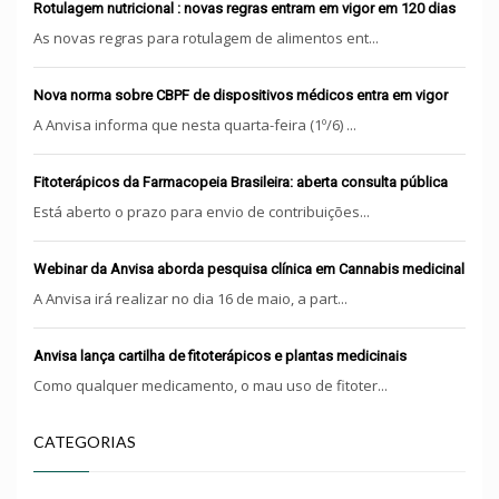
Rotulagem nutricional : novas regras entram em vigor em 120 dias
As novas regras para rotulagem de alimentos ent...
Nova norma sobre CBPF de dispositivos médicos entra em vigor
A Anvisa informa que nesta quarta-feira (1º/6) ...
Fitoterápicos da Farmacopeia Brasileira: aberta consulta pública
Está aberto o prazo para envio de contribuições...
Webinar da Anvisa aborda pesquisa clínica em Cannabis medicinal
A Anvisa irá realizar no dia 16 de maio, a part...
Anvisa lança cartilha de fitoterápicos e plantas medicinais
Como qualquer medicamento, o mau uso de fitoter...
CATEGORIAS