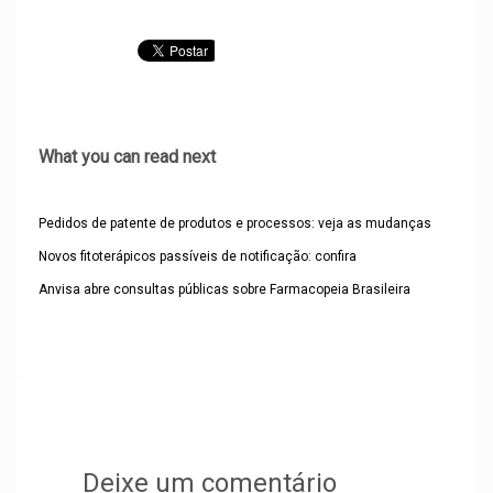
What you can read next
Pedidos de patente de produtos e processos: veja as mudanças
Novos fitoterápicos passíveis de notificação: confira
Anvisa abre consultas públicas sobre Farmacopeia Brasileira
Deixe um comentário