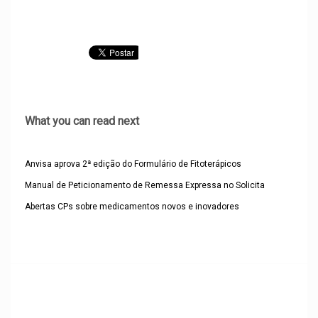
What you can read next
Anvisa aprova 2ª edição do Formulário de Fitoterápicos
Manual de Peticionamento de Remessa Expressa no Solicita
Abertas CPs sobre medicamentos novos e inovadores