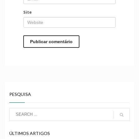
Site
PESQUISA
ÚLTIMOS ARTIGOS