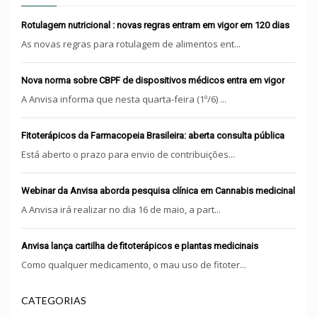
Rotulagem nutricional : novas regras entram em vigor em 120 dias
As novas regras para rotulagem de alimentos ent...
Nova norma sobre CBPF de dispositivos médicos entra em vigor
A Anvisa informa que nesta quarta-feira (1º/6) ...
Fitoterápicos da Farmacopeia Brasileira: aberta consulta pública
Está aberto o prazo para envio de contribuições...
Webinar da Anvisa aborda pesquisa clínica em Cannabis medicinal
A Anvisa irá realizar no dia 16 de maio, a part...
Anvisa lança cartilha de fitoterápicos e plantas medicinais
Como qualquer medicamento, o mau uso de fitoter...
CATEGORIAS