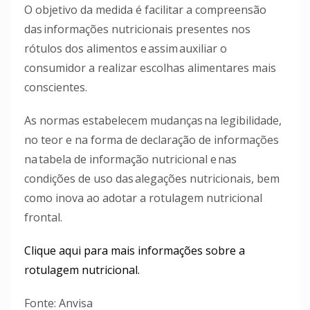
O objetivo da medida é facilitar a compreensão
das informações nutricionais presentes nos
rótulos dos alimentos e assim auxiliar o
consumidor a realizar escolhas alimentares mais
conscientes.
As normas estabelecem mudanças na legibilidade,
no teor e na forma de declaração de informações
na tabela de informação nutricional e nas
condições de uso das alegações nutricionais, bem
como inova ao adotar a rotulagem nutricional
frontal.
Clique aqui para mais informações sobre a
rotulagem nutricional.
Fonte: Anvisa