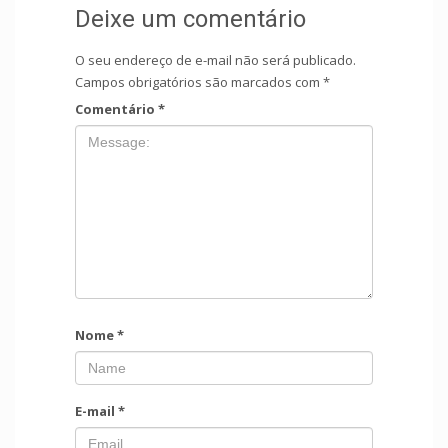
Deixe um comentário
O seu endereço de e-mail não será publicado.
Campos obrigatórios são marcados com
*
Comentário
*
Nome
*
E-mail
*