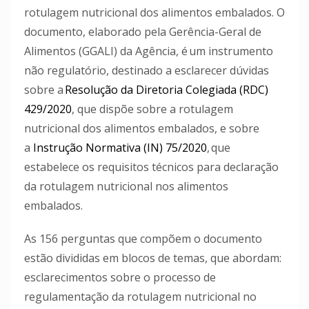
rotulagem nutricional dos alimentos embalados.
O
documento, elaborado pela Gerência-Geral de
Alimentos (GGALI) da Agência, é um instrumento
não regulatório, destinado a esclarecer dúvidas
sobre a
Resolução da Diretoria Colegiada (RDC)
429/2020
, que dispõe sobre a rotulagem
nutricional dos alimentos embalados, e sobre
a
Instrução Normativa (IN) 75/2020
,
que
estabelece os requisitos técnicos para declaração
da rotulagem nutricional nos alimentos
embalados.
As 156 perguntas que compõem o documento
estão divididas em blocos de temas, que abordam:
esclarecimentos sobre o processo de
regulamentação da rotulagem nutricional no