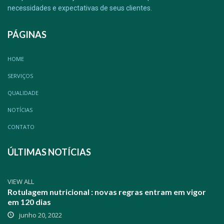
necessidades e expectativas de seus clientes.
PÁGINAS
HOME
SERVIÇOS
QUALIDADE
NOTÍCIAS
CONTATO
ÚLTIMAS NOTÍCIAS
VIEW ALL
Rotulagem nutricional : novas regras entram em vigor
em 120 dias
junho 20, 2022